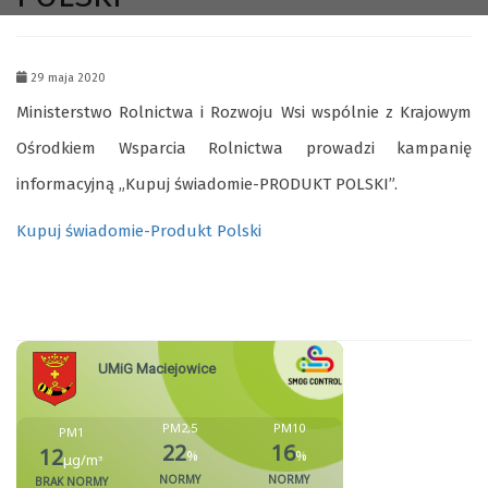
29 maja 2020
Ministerstwo Rolnictwa i Rozwoju Wsi wspólnie z Krajowym
Ośrodkiem Wsparcia Rolnictwa prowadzi kampanię
informacyjną „Kupuj świadomie-PRODUKT POLSKI”.
Kupuj świadomie-Produkt Polski