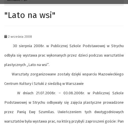
"Lato na wsi"
2 września 2008
30 sierpnia 2008r. w Publicznej Szkole Podstawowej w Strychu
odbyła się wystawa prac wykonanych przez dzieci podczas warsztatów
plastycznych „Lato na wsi”.
Warsztaty zorganizowane zostały dzięki wsparciu Mazowieckiego
Centrum Kultury i Sztuki z siedzibą w Warszawie
W dniach 21.07.2008r. – 03.08.2008r. w Publicznej Szkole
Podstawowej w Strychu odbywały się zajęcia plastyczne prowadzone
przez Panią Ewę Szumilas. Uwieńczeniem tych dwutygodniowych
warsztatów była wystawa prac, na którą przybyli zaproszeni goście: Pan