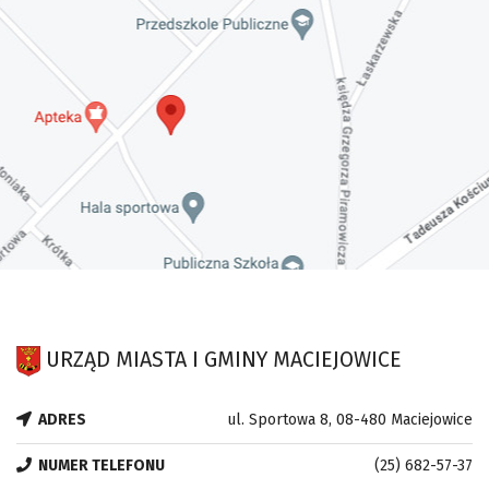
URZĄD MIASTA I GMINY MACIEJOWICE
ADRES
ul. Sportowa 8, 08-480 Maciejowice
NUMER TELEFONU
(25) 682-57-37