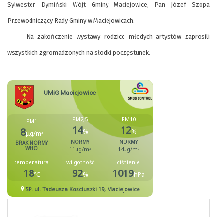
Sylwester Dymiński Wójt Gminy Maciejowice, Pan Józef Szopa
Przewodniczący Rady Gminy w Maciejowicach.
Na zakończenie wystawy rodzice młodych artystów zaprosili
wszystkich zgromadzonych na słodki poczęstunek.