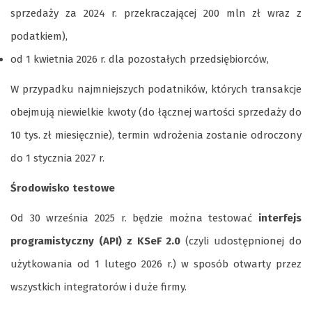
sprzedaży za 2024 r. przekraczającej 200 mln zł wraz z
podatkiem),
od 1 kwietnia 2026 r. dla pozostałych przedsiębiorców,
W przypadku najmniejszych podatników, których transakcje
obejmują niewielkie kwoty (do łącznej wartości sprzedaży do
10 tys. zł miesięcznie), termin wdrożenia zostanie odroczony
do 1 stycznia 2027 r.
Środowisko testowe
Od 30 września 2025 r. będzie można testować
interfejs
programistyczny
(API) z KSeF 2.0
(czyli udostępnionej do
użytkowania od 1 lutego 2026 r.) w sposób otwarty przez
wszystkich integratorów i duże firmy.