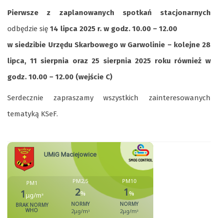
Pierwsze z zaplanowanych spotkań stacjonarnych
odbędzie się
14 lipca 2025 r. w godz. 10.00 – 12.00
w siedzibie Urzędu Skarbowego w Garwolinie – kolejne 28
lipca, 11 sierpnia oraz 25 sierpnia 2025 roku również w
godz. 10.00 – 12.00 (wejście C)
Serdecznie zapraszamy wszystkich zainteresowanych
tematyką KSeF.