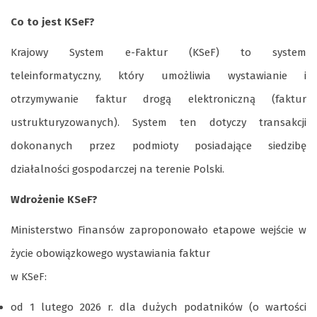
Co to jest KSeF?
Krajowy System e-Faktur (KSeF) to system
teleinformatyczny, który umożliwia wystawianie i
otrzymywanie faktur drogą elektroniczną (faktur
ustrukturyzowanych). System ten dotyczy transakcji
dokonanych przez podmioty posiadające siedzibę
działalności gospodarczej na terenie Polski.
Wdrożenie KSeF?
Ministerstwo Finansów zaproponowało etapowe wejście w
życie obowiązkowego wystawiania faktur
w KSeF:
od 1 lutego 2026 r. dla dużych podatników (o wartości