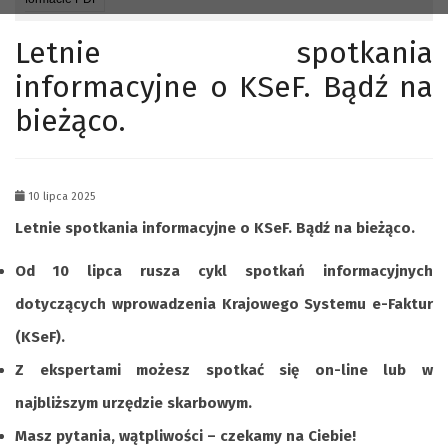
Letnie spotkania
informacyjne o KSeF. Bądź na
bieżąco.
10 lipca 2025
Letnie spotkania informacyjne o KSeF. Bądź na bieżąco.
Od 10 lipca rusza cykl spotkań
informacyjnych
dotyczących wprowadzenia Krajowego Systemu e-Faktur
(KSeF).
Z ekspertami możesz spotkać się on-line lub w
najbliższym urzędzie skarbowym.
Masz pytania, wątpliwości – czekamy na Ciebie!