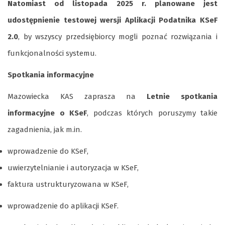
Natomiast od listopada 2025 r. planowane jest
udostępnienie
testowej wersji Aplikacji Podatnika KSeF
2.0
, by wszyscy przedsiębiorcy mogli poznać rozwiązania i
funkcjonalności systemu.
Spotkania informacyjne
Mazowiecka KAS zaprasza na
Letnie spotkania
informacyjne o KSeF
, podczas których poruszymy takie
zagadnienia, jak m.in.
wprowadzenie do KSeF,
uwierzytelnianie i autoryzacja w KSeF,
faktura ustrukturyzowana w KSeF,
wprowadzenie do aplikacji KSeF.