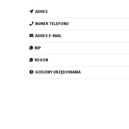
ADRES
NUMER TELEFONU
ADRES E-MAIL
NIP
REGON
GODZINY URZĘDOWANIA