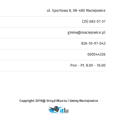
ul. Sportowa 8, 08-480 Maciejowice
(25) 682-57-37
gmina@maciejowice.pl
826-10-97-043
000544326
Pon - Pt. 8.00 - 16.00
Copyright 2019@ Urząd Miasta i Gminy Maciejowice