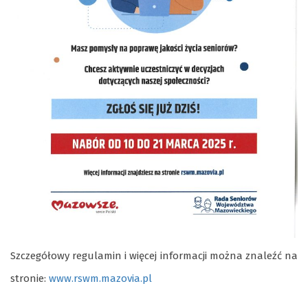
Szczegółowy regulamin i więcej informacji można znaleźć na
stronie:
www.rswm.mazovia.pl