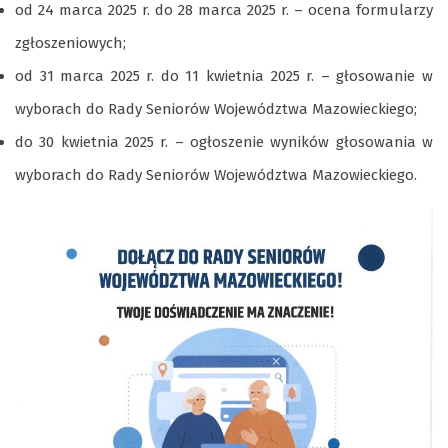
od 24 marca 2025 r. do 28 marca 2025 r. – ocena formularzy
zgłoszeniowych;
od 31 marca 2025 r. do 11 kwietnia 2025 r. – głosowanie w
wyborach do Rady Seniorów Województwa Mazowieckiego;
do 30 kwietnia 2025 r. – ogłoszenie wyników głosowania w
wyborach do Rady Seniorów Województwa Mazowieckiego.