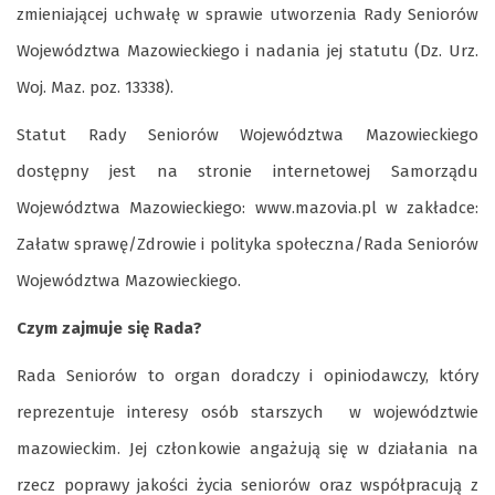
zmieniającej uchwałę w sprawie utworzenia Rady Seniorów
Województwa Mazowieckiego i nadania jej statutu (Dz. Urz.
Woj. Maz. poz. 13338).
Statut Rady Seniorów Województwa Mazowieckiego
dostępny jest na stronie internetowej Samorządu
Województwa Mazowieckiego: www.mazovia.pl w zakładce:
Załatw sprawę/Zdrowie i polityka społeczna/Rada Seniorów
Województwa Mazowieckiego.
Czym zajmuje się Rada?
Rada Seniorów to organ doradczy i opiniodawczy, który
reprezentuje interesy osób starszych w województwie
mazowieckim. Jej członkowie angażują się w działania na
rzecz poprawy jakości życia seniorów oraz współpracują z