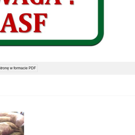
stronę w formacie PDF