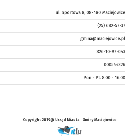
ul. Sportowa 8, 08-480 Maciejowice
(25) 682-57-37
gmina@maciejowice.pl
826-10-97-043
000544326
Pon - Pt. 8.00 - 16.00
Copyright 2019@ Urząd Miasta i Gminy Maciejowice