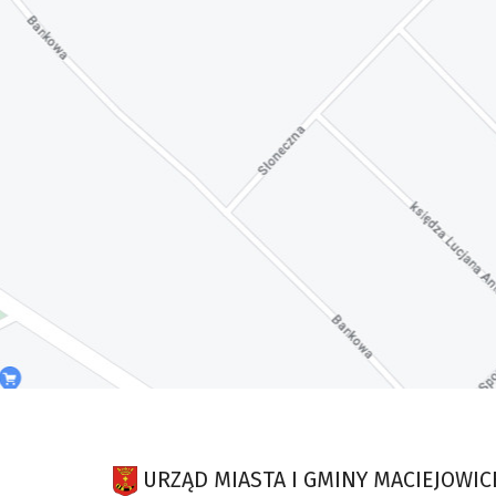
URZĄD MIASTA I GMINY MACIEJOWIC