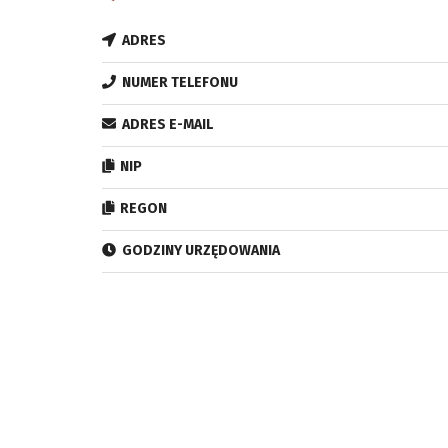
ADRES
NUMER TELEFONU
ADRES E-MAIL
NIP
REGON
GODZINY URZĘDOWANIA