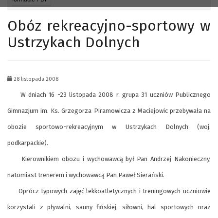
Obóz rekreacyjno-sportowy w
Ustrzykach Dolnych
28 listopada 2008
W dniach 16 -23 listopada 2008 r. grupa 31 uczniów Publicznego
Gimnazjum im. Ks. Grzegorza Piramowicza z Maciejowic przebywała na
obozie sportowo-rekreacyjnym w Ustrzykach Dolnych (woj.
podkarpackie).
Kierownikiem obozu i wychowawcą był Pan Andrzej Nakonieczny,
natomiast trenerem i wychowawcą Pan Paweł Sierański.
Oprócz typowych zajęć lekkoatletycznych i treningowych uczniowie
korzystali z pływalni, sauny fińskiej, siłowni, hal sportowych oraz