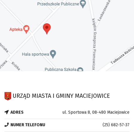
URZĄD MIASTA I GMINY MACIEJOWICE
ADRES
ul. Sportowa 8, 08-480 Maciejowice
NUMER TELEFONU
(25) 682-57-37