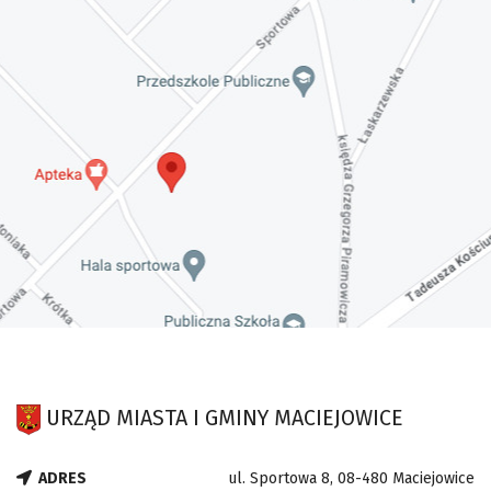
URZĄD MIASTA I GMINY MACIEJOWICE
ADRES
ul. Sportowa 8, 08-480 Maciejowice