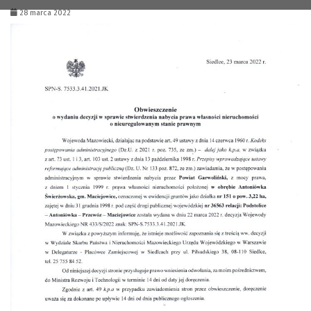
28 marca 2022