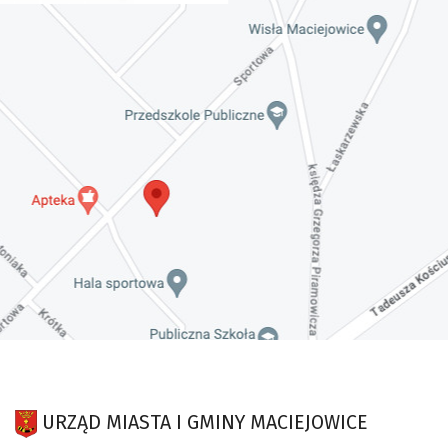
URZĄD MIASTA I GMINY MACIEJOWICE