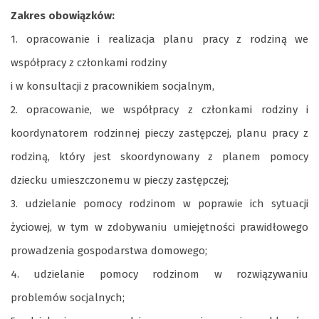
Zakres obowiązków:
1. opracowanie i realizacja planu pracy z rodziną we
współpracy z członkami rodziny
i w konsultacji z pracownikiem socjalnym,
2. opracowanie, we współpracy z członkami rodziny i
koordynatorem rodzinnej pieczy zastępczej, planu pracy z
rodziną, który jest skoordynowany z planem pomocy
dziecku umieszczonemu w pieczy zastępczej;
3. udzielanie pomocy rodzinom w poprawie ich sytuacji
życiowej, w tym w zdobywaniu umiejętności prawidłowego
prowadzenia gospodarstwa domowego;
4. udzielanie pomocy rodzinom w rozwiązywaniu
problemów socjalnych;