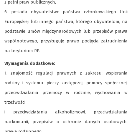
z pełni praw publicznych,
6. posiada obywatelstwo państwa członkowskiego Unii
Europejskiej lub innego państwa, którego obywatelom, na
podstawie umów międzynarodowych lub przepisów prawa
wspólnotowego, przysługuje prawo podjęcia zatrudnienia
na terytorium RP.
Wymagania dodatkowe:
1. znajomość regulacji prawnych z zakresu: wspierania
rodziny i systemu pieczy zastępczej, pomocy społecznej,
przeciwdziałania przemocy w rodzinie, wychowania w
trzeźwości
i przeciwdziałania alkoholizmowi, przeciwdziałania
narkomanii, przepisów o ochronie danych osobowych,
prawa rodzinnego