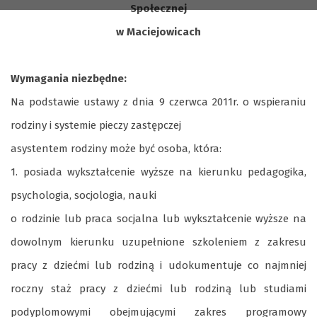
Społecznej
w Maciejowicach
Wymagania niezbędne:
Na podstawie ustawy z dnia 9 czerwca 2011r. o wspieraniu
rodziny i systemie pieczy zastępczej
asystentem rodziny może być osoba, która:
1. posiada wykształcenie wyższe na kierunku pedagogika,
psychologia, socjologia, nauki
o rodzinie lub praca socjalna lub wykształcenie wyższe na
dowolnym kierunku uzupełnione szkoleniem z zakresu
pracy z dziećmi lub rodziną i udokumentuje co najmniej
roczny staż pracy z dziećmi lub rodziną lub studiami
podyplomowymi obejmującymi zakres programowy