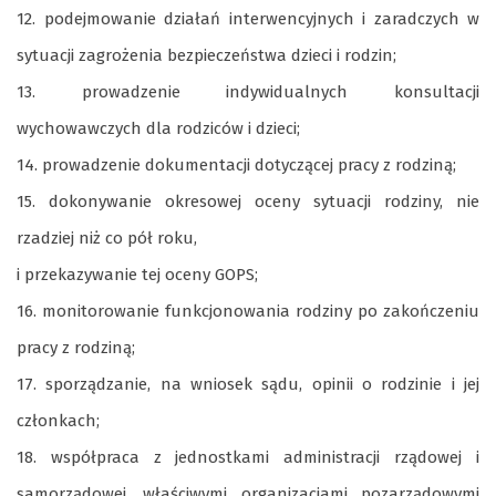
12. podejmowanie działań interwencyjnych i zaradczych w
sytuacji zagrożenia bezpieczeństwa dzieci i rodzin;
13. prowadzenie indywidualnych konsultacji
wychowawczych dla rodziców i dzieci;
14. prowadzenie dokumentacji dotyczącej pracy z rodziną;
15. dokonywanie okresowej oceny sytuacji rodziny, nie
rzadziej niż co pół roku,
i przekazywanie tej oceny GOPS;
16. monitorowanie funkcjonowania rodziny po zakończeniu
pracy z rodziną;
17. sporządzanie, na wniosek sądu, opinii o rodzinie i jej
członkach;
18. współpraca z jednostkami administracji rządowej i
samorządowej, właściwymi organizacjami pozarządowymi