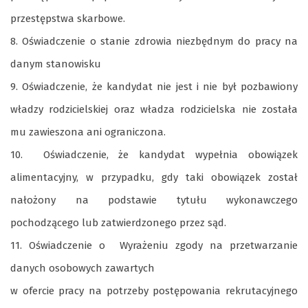
przestępstwa skarbowe.
8. Oświadczenie o stanie zdrowia niezbędnym do pracy na
danym stanowisku
9. Oświadczenie, że kandydat nie jest i nie był pozbawiony
władzy rodzicielskiej oraz władza rodzicielska nie została
mu zawieszona ani ograniczona.
10. Oświadczenie, że kandydat wypełnia obowiązek
alimentacyjny, w przypadku, gdy taki obowiązek został
nałożony na podstawie tytułu wykonawczego
pochodzącego lub zatwierdzonego przez sąd.
11. Oświadczenie o Wyrażeniu zgody na przetwarzanie
danych osobowych zawartych
w ofercie pracy na potrzeby postępowania rekrutacyjnego