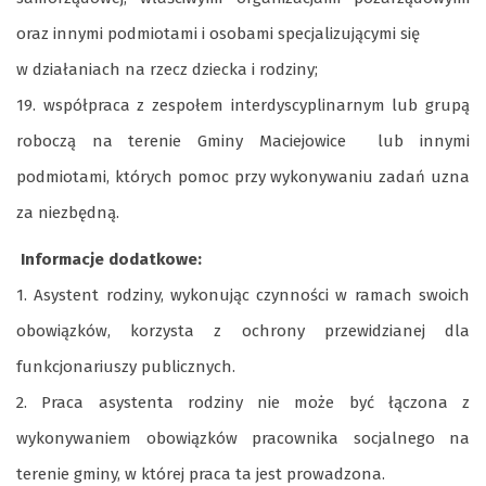
oraz innymi podmiotami i osobami specjalizującymi się
w działaniach na rzecz dziecka i rodziny;
19. współpraca z zespołem interdyscyplinarnym lub grupą
roboczą na terenie Gminy Maciejowice lub innymi
podmiotami, których pomoc przy wykonywaniu zadań uzna
za niezbędną.
Informacje dodatkowe:
1. Asystent rodziny, wykonując czynności w ramach swoich
obowiązków, korzysta z ochrony przewidzianej dla
funkcjonariuszy publicznych.
2. Praca asystenta rodziny nie może być łączona z
wykonywaniem obowiązków pracownika socjalnego na
terenie gminy, w której praca ta jest prowadzona.