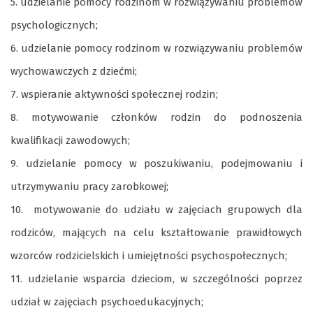
5. udzielanie pomocy rodzinom w rozwiązywaniu problemów
psychologicznych;
6. udzielanie pomocy rodzinom w rozwiązywaniu problemów
wychowawczych z dziećmi;
7. wspieranie aktywności społecznej rodzin;
8. motywowanie członków rodzin do podnoszenia
kwalifikacji zawodowych;
9. udzielanie pomocy w poszukiwaniu, podejmowaniu i
utrzymywaniu pracy zarobkowej;
10. motywowanie do udziału w zajęciach grupowych dla
rodziców, mających na celu kształtowanie prawidłowych
wzorców rodzicielskich i umiejętności psychospołecznych;
11. udzielanie wsparcia dzieciom, w szczególności poprzez
udział w zajęciach psychoedukacyjnych;