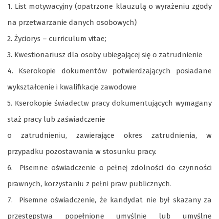
1. List motywacyjny (opatrzone klauzulą o wyrażeniu zgody
na przetwarzanie danych osobowych)
2. Życiorys – curriculum vitae;
3. Kwestionariusz dla osoby ubiegającej się o zatrudnienie
4. Kserokopie dokumentów potwierdzających posiadane
wykształcenie i kwalifikacje zawodowe
5. Kserokopie świadectw pracy dokumentujących wymagany
staż pracy lub zaświadczenie
o zatrudnieniu, zawierające okres zatrudnienia, w
przypadku pozostawania w stosunku pracy.
6. Pisemne oświadczenie o pełnej zdolności do czynności
prawnych, korzystaniu z pełni praw publicznych.
7. Pisemne oświadczenie, że kandydat nie był skazany za
przestępstwa popełnione umyślnie lub umyślne