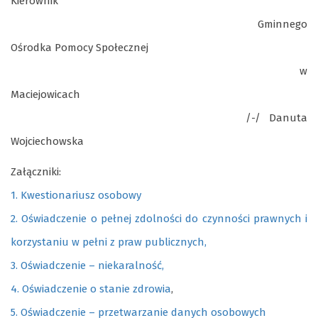
Kierownik
Gminnego
Ośrodka Pomocy Społecznej
w
Maciejowicach
/-/ Danuta
Wojciechowska
Załączniki:
1. Kwestionariusz osobowy
2. Oświadczenie o pełnej zdolności do czynności prawnych i
korzystaniu w pełni z praw publicznych,
3. Oświadczenie – niekaralność,
4. Oświadczenie o stanie zdrowia
,
5. Oświadczenie – przetwarzanie danych osobowych