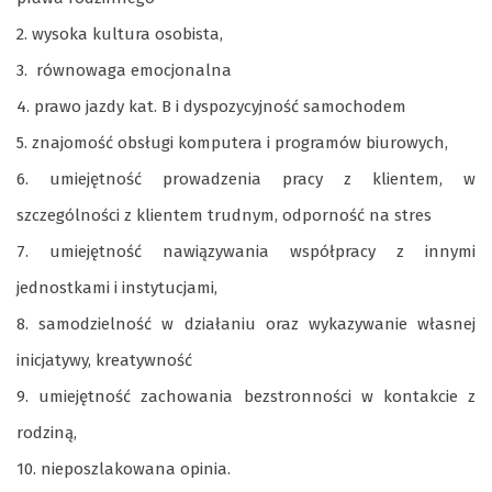
2. wysoka kultura osobista,
3. równowaga emocjonalna
4. prawo jazdy kat. B i dyspozycyjność samochodem
5. znajomość obsługi komputera i programów biurowych,
6. umiejętność prowadzenia pracy z klientem, w
szczególności z klientem trudnym, odporność na stres
7. umiejętność nawiązywania współpracy z innymi
jednostkami i instytucjami,
8. samodzielność w działaniu oraz wykazywanie własnej
inicjatywy, kreatywność
9. umiejętność zachowania bezstronności w kontakcie z
rodziną,
10. nieposzlakowana opinia.