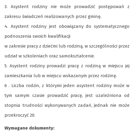
3. Asystent rodziny nie może prowadzić postępowań z
zakresu świadczeń realizowanych przez gminę.
4. Asystent rodziny jest obowiązany do systematycznego
podnoszenia swoich kwalifikacji
w zakresie pracy z dziećmi lub rodziną, w szczególności przez
udział w szkoleniach oraz samokształcenie.
5. Asystent rodziny prowadzi pracę z rodziną w miejscu jej
zamieszkania lub w miejscu wskazanym przez rodzinę.
6 . Liczba rodzin, z którymi jeden asystent rodziny może w
tym samym czasie prowadzić pracę, jest uzależniona od
stopnia trudności wykonywanych zadań, jednak nie może
przekroczyć 20.
Wymagane dokumenty: