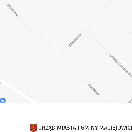
URZĄD MIASTA I GMINY MACIEJOWIC