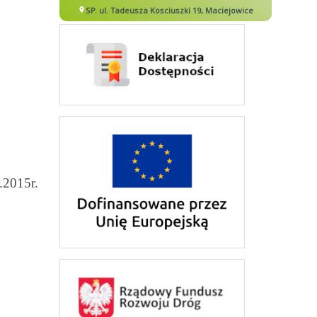
.2015r.