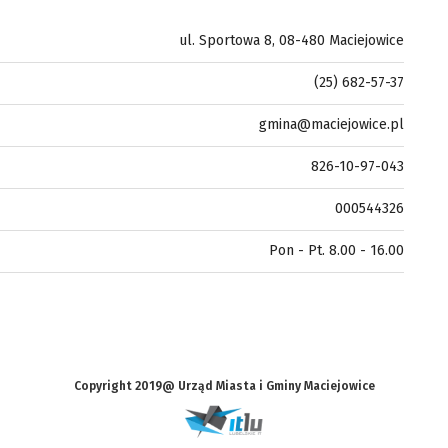
ul. Sportowa 8, 08-480 Maciejowice
(25) 682-57-37
gmina@maciejowice.pl
826-10-97-043
000544326
Pon - Pt. 8.00 - 16.00
Copyright 2019@ Urząd Miasta i Gminy Maciejowice