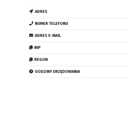
ADRES
NUMER TELEFONU
ADRES E-MAIL
NIP
REGON
GODZINY URZĘDOWANIA