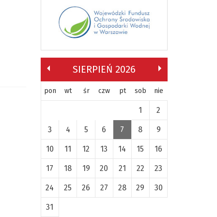
SIERPIEŃ 2026
pon
wt
śr
czw
pt
sob
nie
1
2
3
4
5
6
7
8
9
10
11
12
13
14
15
16
17
18
19
20
21
22
23
24
25
26
27
28
29
30
31