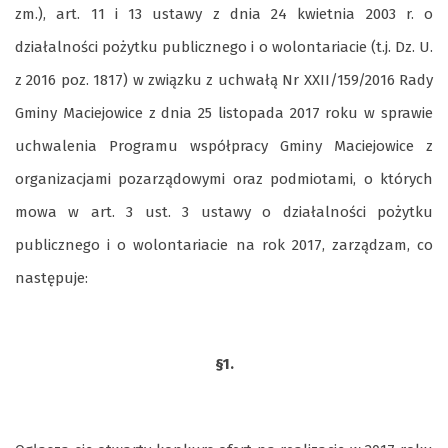
zm.), art. 11 i 13 ustawy z dnia 24 kwietnia 2003 r. o
działalności pożytku publicznego i o wolontariacie (t.j. Dz. U.
z 2016 poz. 1817) w związku z uchwałą Nr XXII/159/2016 Rady
Gminy Maciejowice z dnia 25 listopada 2017 roku w sprawie
uchwalenia Programu współpracy Gminy Maciejowice z
organizacjami pozarządowymi oraz podmiotami, o których
mowa w art. 3 ust. 3 ustawy o działalności pożytku
publicznego i o wolontariacie na rok 2017, zarządzam, co
następuje:
§1.