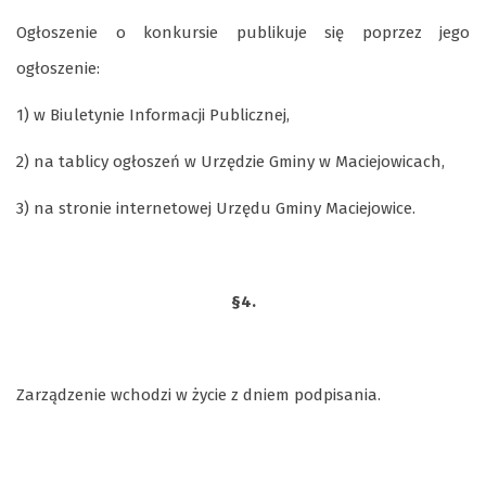
Ogłoszenie o konkursie publikuje się poprzez jego
ogłoszenie:
1) w Biuletynie Informacji Publicznej,
2) na tablicy ogłoszeń w Urzędzie Gminy w Maciejowicach,
3) na stronie internetowej Urzędu Gminy Maciejowice.
§4.
Zarządzenie wchodzi w życie z dniem podpisania.