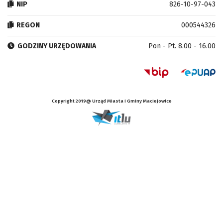
NIP
826-10-97-043
REGON
000544326
GODZINY URZĘDOWANIA
Pon - Pt. 8.00 - 16.00
Copyright 2019@ Urząd Miasta i Gminy Maciejowice