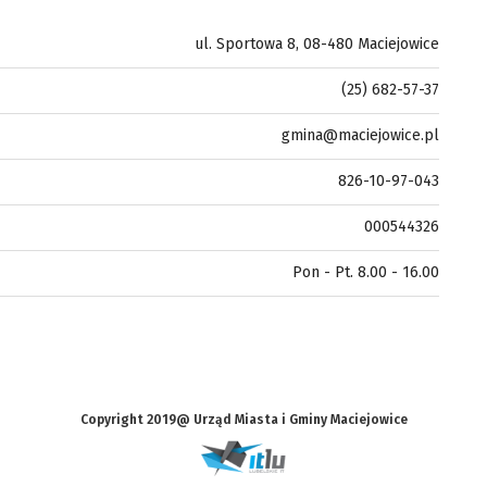
ul. Sportowa 8, 08-480 Maciejowice
(25) 682-57-37
gmina@maciejowice.pl
826-10-97-043
000544326
Pon - Pt. 8.00 - 16.00
Copyright 2019@ Urząd Miasta i Gminy Maciejowice