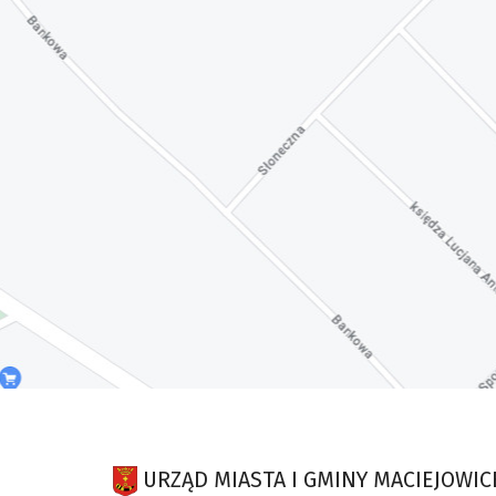
URZĄD MIASTA I GMINY MACIEJOWIC