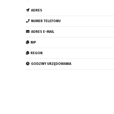
ADRES
NUMER TELEFONU
ADRES E-MAIL
NIP
REGON
GODZINY URZĘDOWANIA