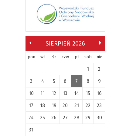
SIERPIEŃ 2026
pon
wt
śr
czw
pt
sob
nie
1
2
3
4
5
6
7
8
9
10
11
12
13
14
15
16
17
18
19
20
21
22
23
24
25
26
27
28
29
30
31