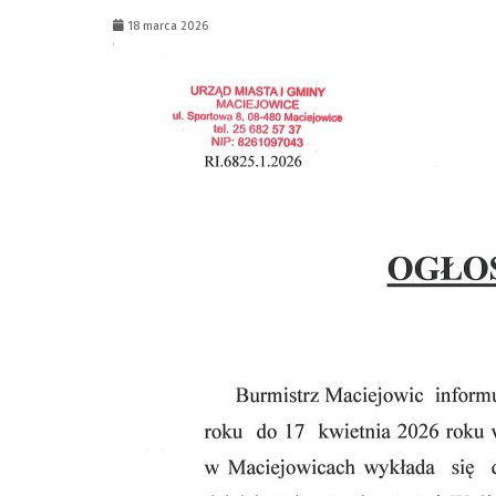
18 marca 2026