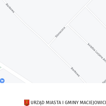
URZĄD MIASTA I GMINY MACIEJOWIC