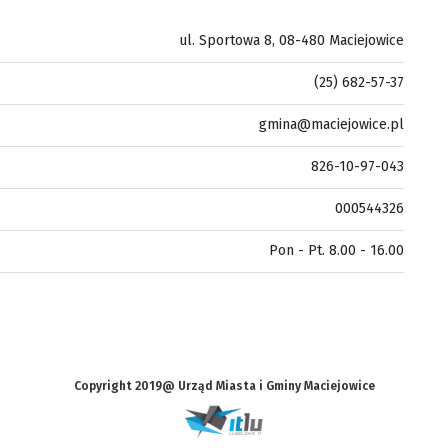
ul. Sportowa 8, 08-480 Maciejowice
(25) 682-57-37
gmina@maciejowice.pl
826-10-97-043
000544326
Pon - Pt. 8.00 - 16.00
Copyright 2019@ Urząd Miasta i Gminy Maciejowice