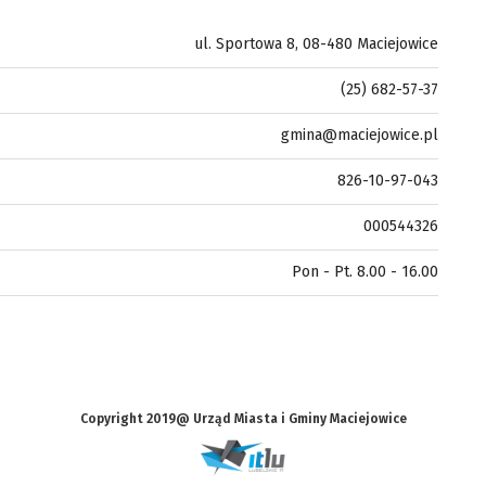
ul. Sportowa 8, 08-480 Maciejowice
(25) 682-57-37
gmina@maciejowice.pl
826-10-97-043
000544326
Pon - Pt. 8.00 - 16.00
Copyright 2019@ Urząd Miasta i Gminy Maciejowice