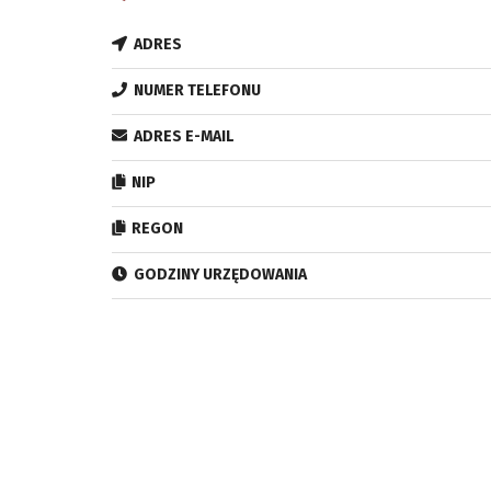
ADRES
NUMER TELEFONU
ADRES E-MAIL
NIP
REGON
GODZINY URZĘDOWANIA