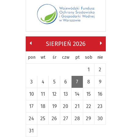
SIERPIEŃ 2026
pon
wt
śr
czw
pt
sob
nie
1
2
3
4
5
6
7
8
9
10
11
12
13
14
15
16
17
18
19
20
21
22
23
24
25
26
27
28
29
30
31