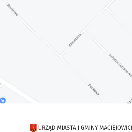
URZĄD MIASTA I GMINY MACIEJOWIC