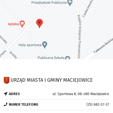
URZĄD MIASTA I GMINY MACIEJOWICE
ADRES
ul. Sportowa 8, 08-480 Maciejowice
NUMER TELEFONU
(25) 682-57-37