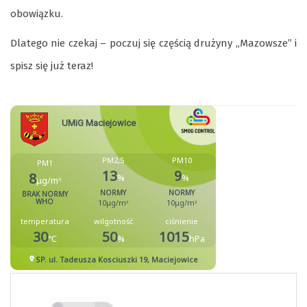
obowiązku.
Dlatego nie czekaj – poczuj się częścią drużyny „Mazowsze” i
spisz się już teraz!