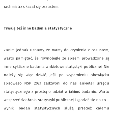
rachmistrz okazał się oszustem.
Trwają też inne badania statystyczne
Zanim jednak uznamy, że mamy do czynienia z oszustem,
warto pamiętać, że równolegle ze spisem prowadzone są
inne cykliczne badania ankietowe statystyki publicznej. Nie
należy się więc dziwić, jeśli po wypełnieniu obowiązku
spisowego NSP 2021 zadzwoni do nas ankieter urzędu
statystycznego z prośbą o udział w jakimś badaniu. Warto
wesprzeć działania statystyki publicznej i zgodzić się na to –
wyniki badań statystycznych służą przecież całemu