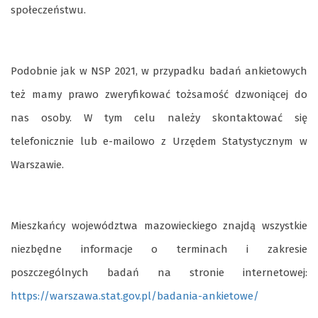
społeczeństwu.
Podobnie jak w NSP 2021, w przypadku badań ankietowych
też mamy prawo zweryfikować tożsamość dzwoniącej do
nas osoby. W tym celu należy skontaktować się
telefonicznie lub e-mailowo z Urzędem Statystycznym w
Warszawie.
Mieszkańcy województwa mazowieckiego znajdą wszystkie
niezbędne informacje o terminach i zakresie
poszczególnych badań na stronie internetowej:
https://warszawa.stat.gov.pl/badania-ankietowe/