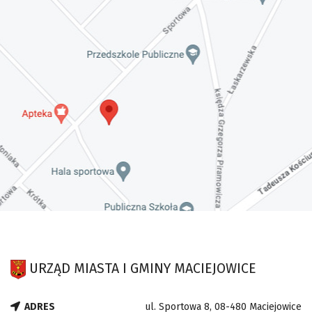
URZĄD MIASTA I GMINY MACIEJOWICE
ADRES
ul. Sportowa 8, 08-480 Maciejowice