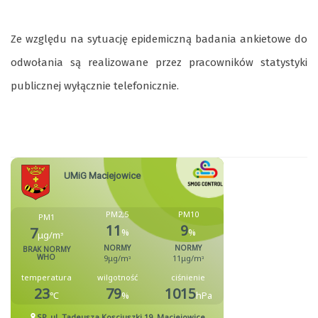
Ze względu na sytuację epidemiczną badania ankietowe do
odwołania są realizowane przez pracowników statystyki
publicznej wyłącznie telefonicznie.