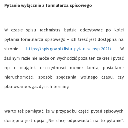
Pytania wyłącznie z formularza spisowego
W czasie spisu rachmistrz będzie odczytywać po kolei
pytania formularza spisowego – ich treść jest dostępna na
stronie
https://spis.gov.pl/lista-pytan-w-nsp-2021/
. W
żadnym razie nie może on wychodzić poza ten zakres i pytać
np. o majątek, oszczędności, numer konta, posiadane
nieruchomości, sposób spędzania wolnego czasu, czy
planowane wyjazdy i ich terminy.
Warto też pamiętać, że w przypadku części pytań spisowych
dostępna jest opcja „Nie chcę odpowiadać na to pytanie”.