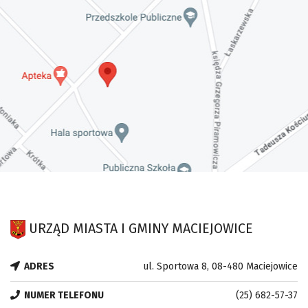
URZĄD MIASTA I GMINY MACIEJOWICE
ADRES
ul. Sportowa 8, 08-480 Maciejowice
NUMER TELEFONU
(25) 682-57-37