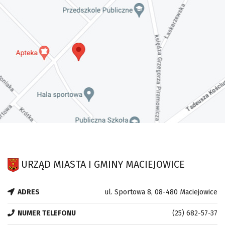
URZĄD MIASTA I GMINY MACIEJOWICE
ADRES
ul. Sportowa 8, 08-480 Maciejowice
NUMER TELEFONU
(25) 682-57-37