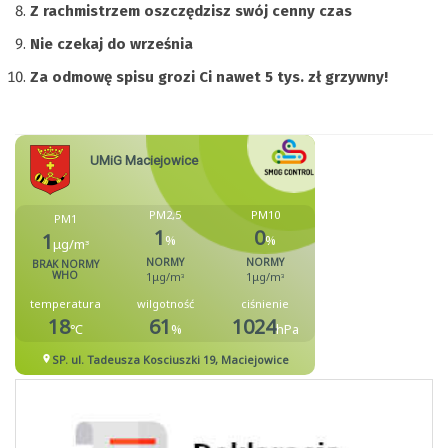
Z rachmistrzem oszczędzisz swój cenny czas
Nie czekaj do września
Za odmowę spisu grozi Ci nawet 5 tys. zł grzywny!