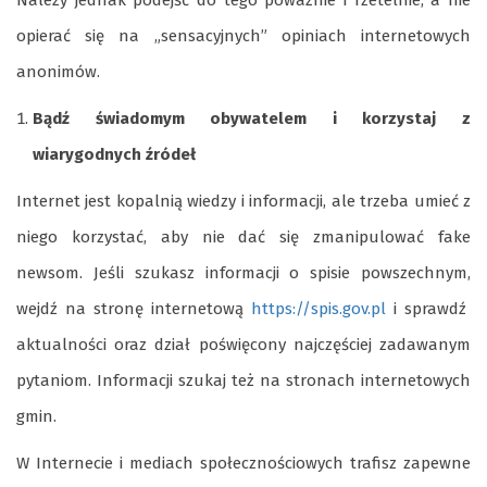
opierać się na „sensacyjnych” opiniach internetowych
anonimów.
Bądź świadomym obywatelem i korzystaj z
wiarygodnych źródeł
Internet jest kopalnią wiedzy i informacji, ale trzeba umieć z
niego korzystać, aby nie dać się zmanipulować fake
newsom. Jeśli szukasz informacji o spisie powszechnym,
wejdź na stronę internetową
https://spis.gov.pl
i sprawdź
aktualności oraz dział poświęcony najczęściej zadawanym
pytaniom. Informacji szukaj też na stronach internetowych
gmin.
W Internecie i mediach społecznościowych trafisz zapewne