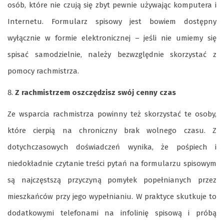
osób, które nie czują się zbyt pewnie używając komputera i
Internetu. Formularz spisowy jest bowiem dostępny
wyłącznie w formie elektronicznej – jeśli nie umiemy się
spisać samodzielnie, należy bezwzględnie skorzystać z
pomocy rachmistrza.
Z rachmistrzem oszczędzisz swój cenny czas
Ze wsparcia rachmistrza powinny też skorzystać te osoby,
które cierpią na chroniczny brak wolnego czasu. Z
dotychczasowych doświadczeń wynika, że pośpiech i
niedokładnie czytanie treści pytań na formularzu spisowym
są najczęstszą przyczyną pomyłek popełnianych przez
mieszkańców przy jego wypełnianiu. W praktyce skutkuje to
dodatkowymi telefonami na infolinię spisową i próbą