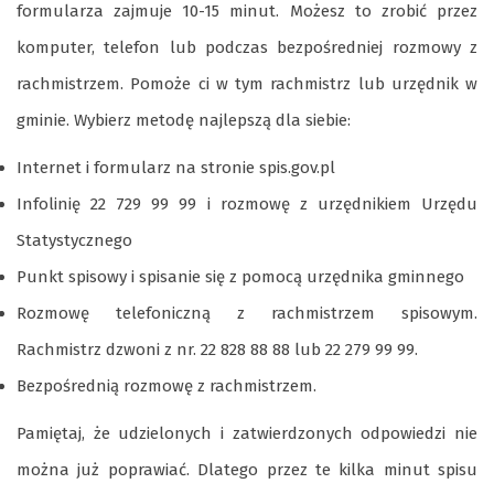
formularza zajmuje 10-15 minut. Możesz to zrobić przez
komputer, telefon lub podczas bezpośredniej rozmowy z
rachmistrzem. Pomoże ci w tym rachmistrz lub urzędnik w
gminie. Wybierz metodę najlepszą dla siebie:
Internet i formularz na stronie spis.gov.pl
Infolinię 22 729 99 99 i rozmowę z urzędnikiem Urzędu
Statystycznego
Punkt spisowy i spisanie się z pomocą urzędnika gminnego
Rozmowę telefoniczną z rachmistrzem spisowym.
Rachmistrz dzwoni z nr. 22 828 88 88 lub 22 279 99 99.
Bezpośrednią rozmowę z rachmistrzem.
Pamiętaj, że udzielonych i zatwierdzonych odpowiedzi nie
można już poprawiać. Dlatego przez te kilka minut spisu