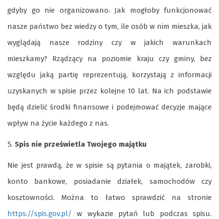
gdyby go nie organizowano. Jak mogłoby funkcjonować
nasze państwo bez wiedzy o tym, ile osób w nim mieszka, jak
wyglądają nasze rodziny czy w jakich warunkach
mieszkamy? Rządzący na poziomie kraju czy gminy, bez
względu jaką partię reprezentują, korzystają z informacji
uzyskanych w spisie przez kolejne 10 lat. Na ich podstawie
będą dzielić środki finansowe i podejmować decyzje mające
wpływ na życie każdego z nas.
Spis nie prześwietla Twojego majątku
Nie jest prawdą, że w spisie są pytania o majątek, zarobki,
konto bankowe, posiadanie działek, samochodów czy
kosztowności. Można to łatwo sprawdzić na stronie
https://spis.gov.pl/
w wykazie pytań lub podczas spisu.