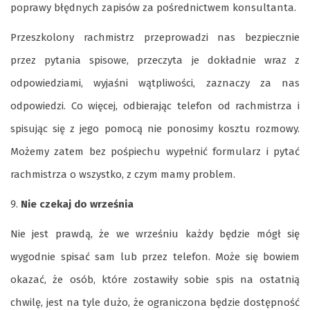
poprawy błędnych zapisów za pośrednictwem konsultanta.
Przeszkolony rachmistrz przeprowadzi nas bezpiecznie
przez pytania spisowe, przeczyta je dokładnie wraz z
odpowiedziami, wyjaśni wątpliwości, zaznaczy za nas
odpowiedzi. Co więcej, odbierając telefon od rachmistrza i
spisując się z jego pomocą nie ponosimy kosztu rozmowy.
Możemy zatem bez pośpiechu wypełnić formularz i pytać
rachmistrza o wszystko, z czym mamy problem.
Nie czekaj do września
Nie jest prawdą, że we wrześniu każdy będzie mógł się
wygodnie spisać sam lub przez telefon. Może się bowiem
okazać, że osób, które zostawiły sobie spis na ostatnią
chwilę, jest na tyle dużo, że ograniczona będzie dostępność