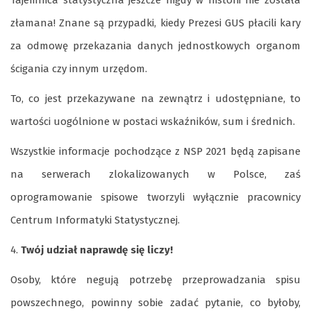
złamana! Znane są przypadki, kiedy Prezesi GUS płacili kary
za odmowę przekazania danych jednostkowych organom
ścigania czy innym urzędom.
To, co jest przekazywane na zewnątrz i udostępniane, to
wartości uogólnione w postaci wskaźników, sum i średnich.
Wszystkie informacje pochodzące z NSP 2021 będą zapisane
na serwerach zlokalizowanych w Polsce, zaś
oprogramowanie spisowe tworzyli wyłącznie pracownicy
Centrum Informatyki Statystycznej.
Twój udział naprawdę się liczy!
Osoby, które negują potrzebę przeprowadzania spisu
powszechnego, powinny sobie zadać pytanie, co byłoby,