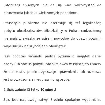
Informacji spisowych nie da się więc wykorzystać do
planowania jakichkolwiek nowych podatków.
Statystyka publiczna nie interesuje się też legalnością
pobytu obcokrajowców. Mieszkający w Polsce cudzoziemcy
nie mają w związku ze spisem powodów do obaw i powinni
wypełnić jak najszybciej ten obowiązek.
Jeśli podczas wywiadu padną pytania o majątek danej
osoby lub status pobytu obcokrajowca w Polsce, to znaczy,
że rachmistrz przekroczył swoje uprawnienia lub rozmowa
jest prowadzona z nieuprawnioną osobą.
Spis zajmie Ci tylko 10 minut!
Spis jest naprawdę łatwy! Średnio spokojne wypełnienie