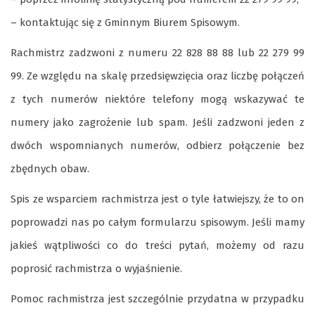
– kontaktując się z Gminnym Biurem Spisowym.
Rachmistrz zadzwoni z numeru 22 828 88 88 lub 22 279 99
99. Ze względu na skalę przedsięwzięcia oraz liczbę połączeń
z tych numerów niektóre telefony mogą wskazywać te
numery jako zagrożenie lub spam. Jeśli zadzwoni jeden z
dwóch wspomnianych numerów, odbierz połączenie bez
zbędnych obaw.
Spis ze wsparciem rachmistrza jest o tyle łatwiejszy, że to on
poprowadzi nas po całym formularzu spisowym. Jeśli mamy
jakieś wątpliwości co do treści pytań, możemy od razu
poprosić rachmistrza o wyjaśnienie.
Pomoc rachmistrza jest szczególnie przydatna w przypadku