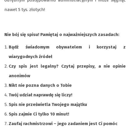
nawet 5 tys. złotych!
Nie bój się spisu! Pamiętaj o najważniejszych zasadach:
Bądź świadomym obywatelem i korzystaj z
wiarygodnych źródeł
Czy spis jest legalny? Czytaj przepisy, a nie opinie
anonimów
Nikt nie pozna danych o Tobie
Twój udział naprawdę się liczy!
Spis nie prześwietla Twojego majątku
Spis zajmie Ci tylko 10 minut!
Zaufaj rachmistrzowi – jego zadaniem jest Ci pomóc