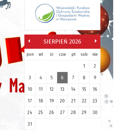
SIERPIEŃ 2026
pon
wt
śr
czw
pt
sob
nie
1
2
3
4
5
6
7
8
9
10
11
12
13
14
15
16
17
18
19
20
21
22
23
24
25
26
27
28
29
30
31