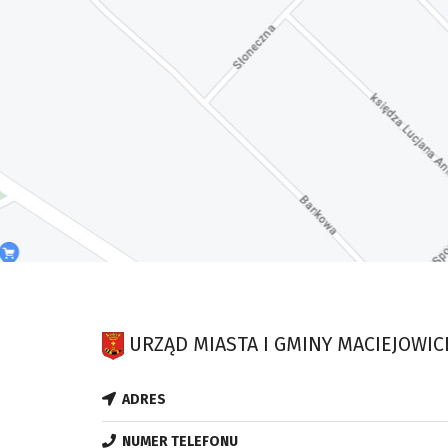
URZĄD MIASTA I GMINY MACIEJOWIC
ADRES
NUMER TELEFONU