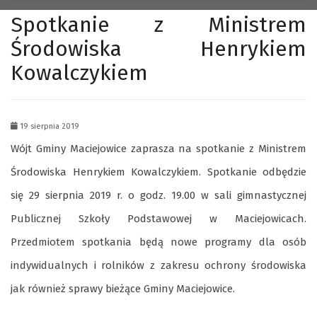
Spotkanie z Ministrem
Środowiska Henrykiem
Kowalczykiem
19 sierpnia 2019
Wójt Gminy Maciejowice zaprasza na spotkanie z Ministrem
Środowiska Henrykiem Kowalczykiem. Spotkanie odbędzie
się 29 sierpnia 2019 r. o godz. 19.00 w sali gimnastycznej
Publicznej Szkoły Podstawowej w Maciejowicach.
Przedmiotem spotkania będą nowe programy dla osób
indywidualnych i rolników z zakresu ochrony środowiska
jak również sprawy bieżące Gminy Maciejowice.