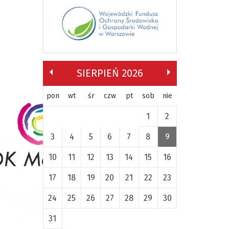
SIERPIEŃ 2026
pon
wt
śr
czw
pt
sob
nie
1
2
3
4
5
6
7
8
9
10
11
12
13
14
15
16
17
18
19
20
21
22
23
24
25
26
27
28
29
30
31