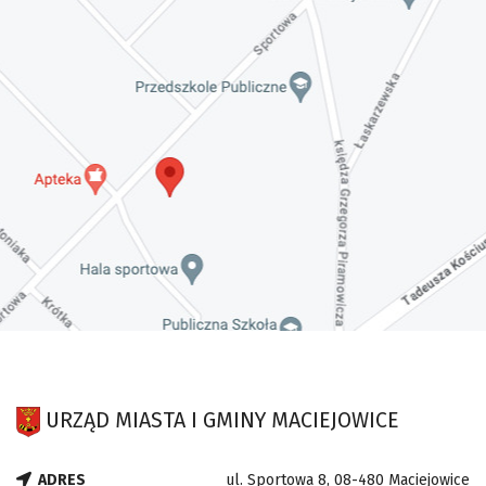
URZĄD MIASTA I GMINY MACIEJOWICE
ADRES
ul. Sportowa 8, 08-480 Maciejowice