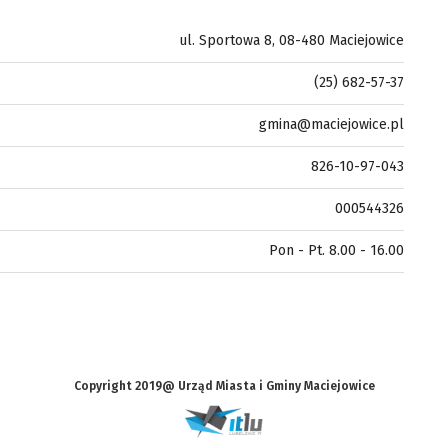
ul. Sportowa 8, 08-480 Maciejowice
(25) 682-57-37
gmina@maciejowice.pl
826-10-97-043
000544326
Pon - Pt. 8.00 - 16.00
Copyright 2019@ Urząd Miasta i Gminy Maciejowice