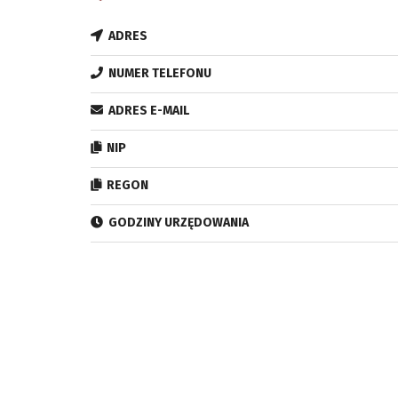
ADRES
NUMER TELEFONU
ADRES E-MAIL
NIP
REGON
GODZINY URZĘDOWANIA