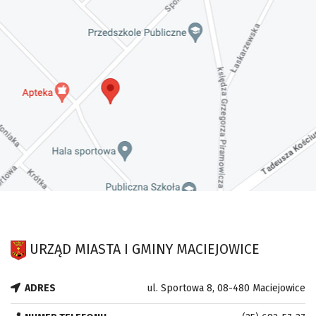
URZĄD MIASTA I GMINY MACIEJOWICE
ADRES
ul. Sportowa 8, 08-480 Maciejowice