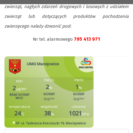
zwierząt, nagłych zdarzeń drogowych i losowych z udziałem
zwierząt lub dotyczących produktów pochodzenia
zwierzęcego należy dzwonić pod:
795 413 971
Nr tel. alarmowego