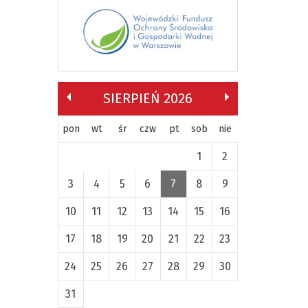
SIERPIEŃ 2026
pon
wt
śr
czw
pt
sob
nie
1
2
3
4
5
6
7
8
9
10
11
12
13
14
15
16
17
18
19
20
21
22
23
24
25
26
27
28
29
30
31