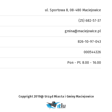
ul. Sportowa 8, 08-480 Maciejowice
(25) 682-57-37
gmina@maciejowice.pl
826-10-97-043
000544326
Pon - Pt. 8.00 - 16.00
Copyright 2019@ Urząd Miasta i Gminy Maciejowice