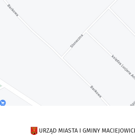
URZĄD MIASTA I GMINY MACIEJOWIC