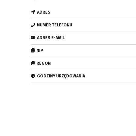
ADRES
NUMER TELEFONU
ADRES E-MAIL
NIP
REGON
GODZINY URZĘDOWANIA