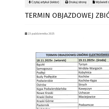
Czytaj artykuł (lektor)
Drukuj stronę
Wyświetl 
TERMIN OBJAZDOWEJ ZBI
23 października 2025