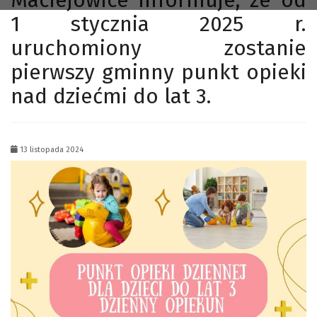
Maciejowice informuje, że od
1 stycznia 2025 r.
uruchomiony zostanie
pierwszy gminny punkt opieki
nad dziećmi do lat 3.
13 listopada 2024