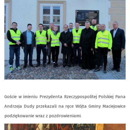
Goście w imieniu Prezydenta Rzeczypospolitej Polskiej Pana
Andrzeja Dudy przekazali na ręce Wójta Gminy Maciejowice
podziękowanie wraz z pozdrowieniami.