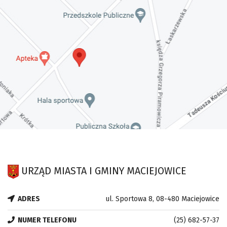
URZĄD MIASTA I GMINY MACIEJOWICE
ADRES
ul. Sportowa 8, 08-480 Maciejowice
NUMER TELEFONU
(25) 682-57-37