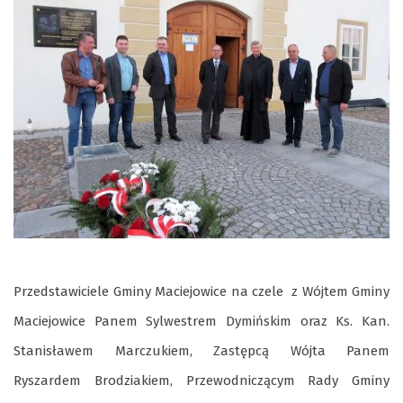
Przedstawiciele Gminy Maciejowice na czele z Wójtem Gminy
Maciejowice Panem Sylwestrem Dymińskim oraz Ks. Kan.
Stanisławem Marczukiem, Zastępcą Wójta Panem
Ryszardem Brodziakiem, Przewodniczącym Rady Gminy