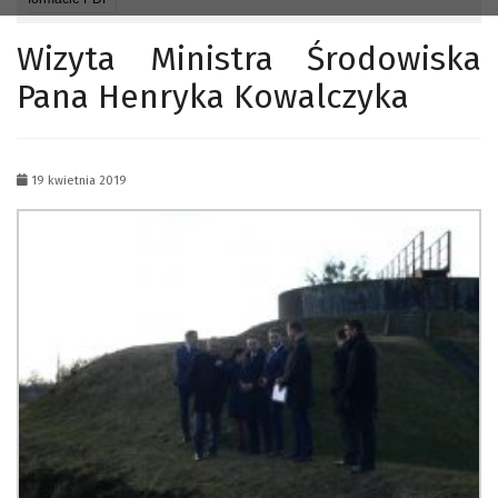
Wizyta Ministra Środowiska
Pana Henryka Kowalczyka
19 kwietnia 2019