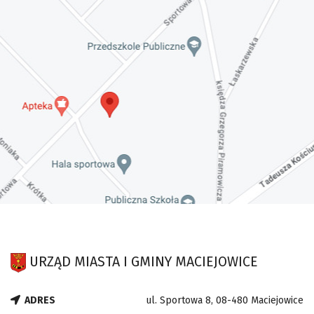
URZĄD MIASTA I GMINY MACIEJOWICE
ADRES
ul. Sportowa 8, 08-480 Maciejowice