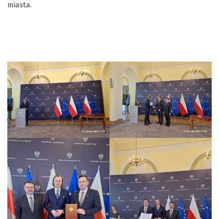
miasta.