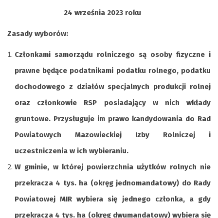
24 września 2023 roku
Zasady wyborów:
Członkami samorządu rolniczego są osoby fizyczne i
prawne będące podatnikami podatku rolnego, podatku
dochodowego z działów specjalnych produkcji rolnej
oraz członkowie RSP posiadający w nich wkłady
gruntowe. Przysługuje im prawo kandydowania do Rad
Powiatowych Mazowieckiej Izby Rolniczej i
uczestniczenia w ich wybieraniu.
W gminie, w której powierzchnia użytków rolnych nie
przekracza 4 tys. ha (okręg jednomandatowy) do Rady
Powiatowej MIR wybiera się jednego członka, a gdy
przekracza 4 tys. ha (okręg dwumandatowy) wybiera się