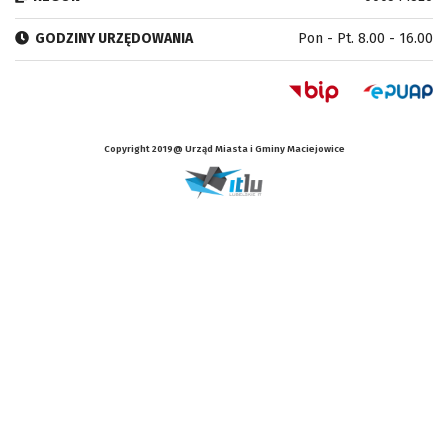
GODZINY URZĘDOWANIA
Pon - Pt. 8.00 - 16.00
Copyright 2019@ Urząd Miasta i Gminy Maciejowice