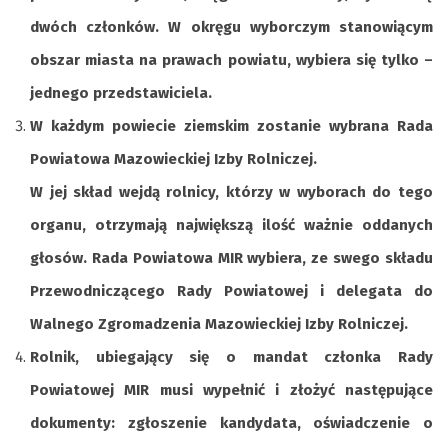
dwóch członków. W okręgu wyborczym stanowiącym
obszar miasta na prawach powiatu, wybiera się tylko –
jednego przedstawiciela.
W każdym powiecie ziemskim zostanie wybrana Rada
Powiatowa Mazowieckiej Izby Rolniczej.
W jej skład wejdą rolnicy, którzy w wyborach do tego
organu, otrzymają największą ilość ważnie oddanych
głosów. Rada Powiatowa MIR wybiera, ze swego składu
Przewodniczącego Rady Powiatowej i delegata do
Walnego Zgromadzenia Mazowieckiej Izby Rolniczej.
Rolnik, ubiegający się o mandat członka Rady
Powiatowej MIR musi wypełnić i złożyć następujące
dokumenty: zgłoszenie kandydata, oświadczenie o