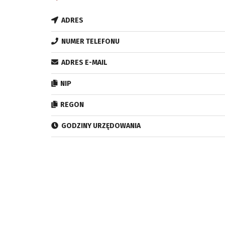
ADRES
NUMER TELEFONU
ADRES E-MAIL
NIP
REGON
GODZINY URZĘDOWANIA