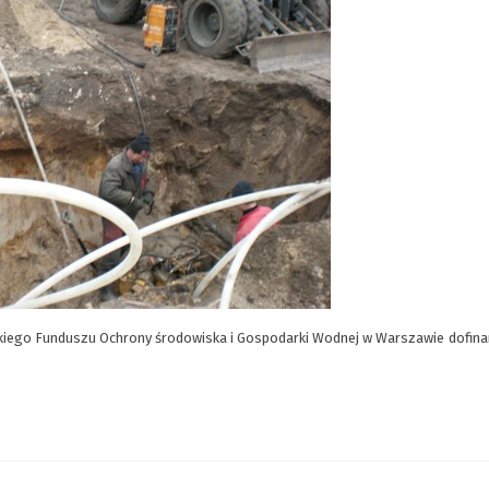
iego Funduszu Ochrony środowiska i Gospodarki Wodnej w Warszawie
dofin