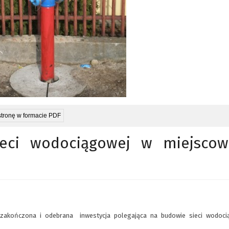
stronę w formacie PDF
eci wodociągowej w miejscow
zakończona i odebrana inwestycja polegająca na budowie sieci wodoci