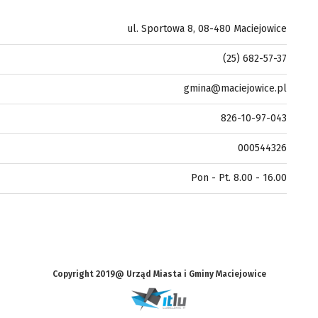
ul. Sportowa 8, 08-480 Maciejowice
(25) 682-57-37
gmina@maciejowice.pl
826-10-97-043
000544326
Pon - Pt. 8.00 - 16.00
Copyright 2019@ Urząd Miasta i Gminy Maciejowice