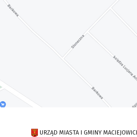
URZĄD MIASTA I GMINY MACIEJOWIC