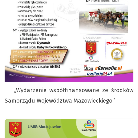
„Wydarzenie współfinansowane ze środków
Samorządu Województwa Mazowieckiego”