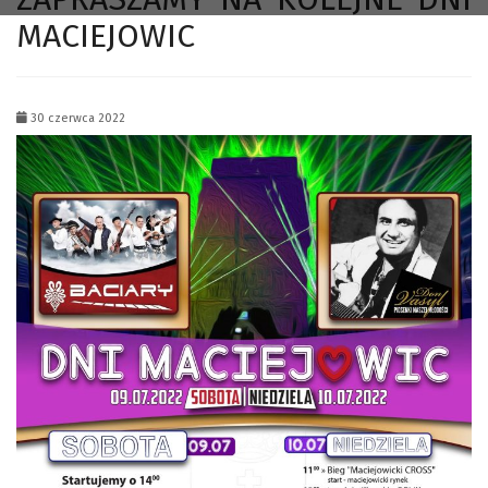
MACIEJOWIC
30 czerwca 2022