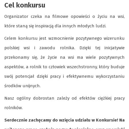
Cel konkursu
Organizator czeka na filmowe opowieści o życiu na wsi,
które staną się inspiracją dla innych młodych ludzi.
Celem konkursu jest wzmocnienie pozytywnego wizerunku
polskiej wsi i zawodu rolnika. Dzięki tej inicjatywie
przekonamy się, że życie na wsi ma wiele pozytywnych
aspektów, a rolnik to człowiek wszechstronny, który buduje
swój potencjał dzięki pracy i efektywnemu wykorzystaniu
środków unijnych.
Nasz ogólny dobrostan zależy od efektów ciężkiej pracy
rolników.
Serdecznie zachęcamy do wzięcia udziału w Konkursie! Na