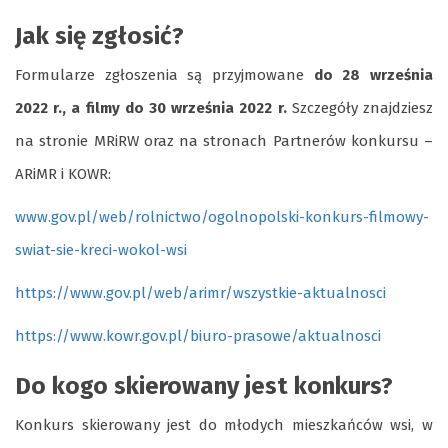
Jak się zgłosić?
Formularze zgłoszenia są przyjmowane
do 28 września
2022 r., a filmy do 30 września 2022 r.
Szczegóły znajdziesz
na stronie MRiRW oraz na stronach Partnerów konkursu –
ARiMR i KOWR:
www.gov.pl/web/rolnictwo/ogolnopolski-konkurs-filmowy-
swiat-sie-kreci-wokol-wsi
https://www.gov.pl/web/arimr/wszystkie-aktualnosci
https://www.kowr.gov.pl/biuro-prasowe/aktualnosci
Do kogo skierowany jest konkurs?
Konkurs skierowany jest do młodych mieszkańców wsi, w