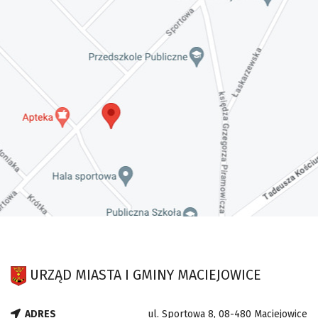
URZĄD MIASTA I GMINY MACIEJOWICE
ADRES
ul. Sportowa 8, 08-480 Maciejowice