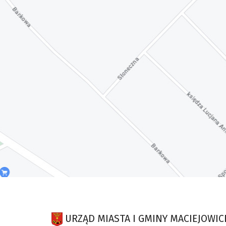
URZĄD MIASTA I GMINY MACIEJOWIC