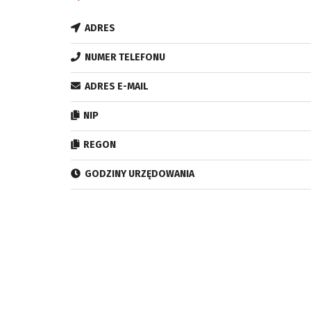
ADRES
NUMER TELEFONU
ADRES E-MAIL
NIP
REGON
GODZINY URZĘDOWANIA