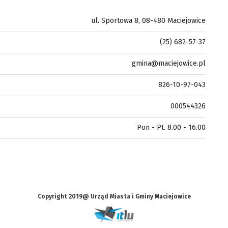
ul. Sportowa 8, 08-480 Maciejowice
(25) 682-57-37
gmina@maciejowice.pl
826-10-97-043
000544326
Pon - Pt. 8.00 - 16.00
Copyright 2019@ Urząd Miasta i Gminy Maciejowice