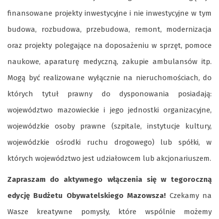
finansowane projekty inwestycyjne i nie inwestycyjne w tym
budowa, rozbudowa, przebudowa, remont, modernizacja
oraz projekty polegające na doposażeniu w sprzęt, pomoce
naukowe, aparaturę medyczną, zakupie ambulansów itp.
Mogą być realizowane wyłącznie na nieruchomościach, do
których tytuł prawny do dysponowania posiadają:
województwo mazowieckie i jego jednostki organizacyjne,
wojewódzkie osoby prawne (szpitale, instytucje kultury,
wojewódzkie ośrodki ruchu drogowego) lub spółki, w
których województwo jest udziałowcem lub akcjonariuszem.
Zapraszam do aktywnego włączenia się w tegoroczną
edycję Budżetu Obywatelskiego Mazowsza!
Czekamy na
Wasze kreatywne pomysły, które wspólnie możemy