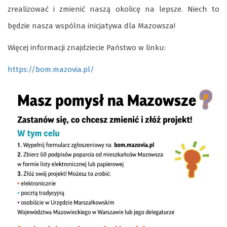
zrealizować i zmienić naszą okolicę na lepsze. Niech to
będzie nasza wspólna inicjatywa dla Mazowsza!
Więcej informacji znajdziecie Państwo w linku:
https://bom.mazovia.pl/