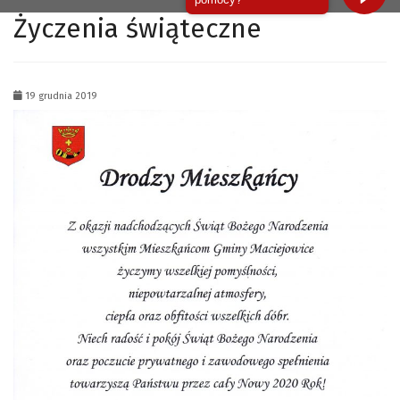
Życzenia świąteczne
19 grudnia 2019