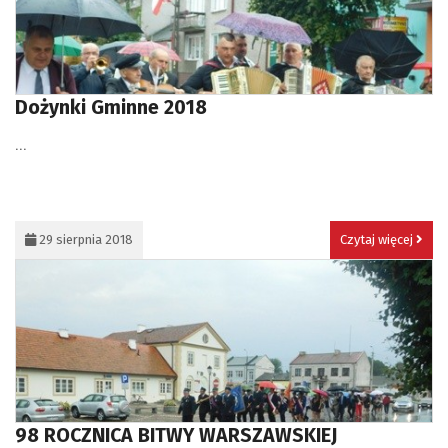
Dożynki Gminne 2018
...
29 sierpnia 2018
Czytaj więcej
98 ROCZNICA BITWY WARSZAWSKIEJ