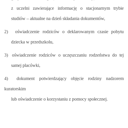
z uczelni zawierające informację o stacjonarnym trybie
studiów – aktualne na dzień składania dokumentów,
2)
oświadczenie rodziców o deklarowanym czasie pobytu
dziecka w przedszkolu,
3)
oświadczenie rodziców o uczęszczaniu rodzeństwa do tej
samej placówki,
4) dokument potwierdzający objęcie rodziny nadzorem
kuratorskim
lub oświadczenie o korzystaniu z pomocy społecznej.