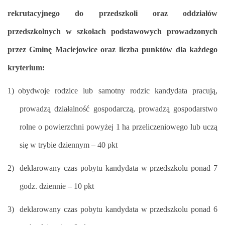
rekrutacyjnego do przedszkoli oraz oddziałów
przedszkolnych w szkołach podstawowych prowadzonych
przez Gminę Maciejowice oraz liczba punktów dla każdego
kryterium:
1)
obydwoje rodzice lub samotny rodzic kandydata pracują,
prowadzą działalność gospodarczą, prowadzą gospodarstwo
rolne o powierzchni powyżej 1 ha przeliczeniowego lub uczą
się w trybie dziennym – 40 pkt
2)
deklarowany czas pobytu kandydata w przedszkolu ponad 7
godz. dziennie – 10 pkt
3)
deklarowany czas pobytu kandydata w przedszkolu ponad 6