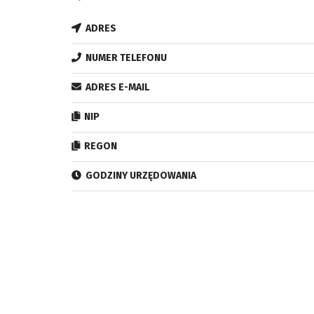
ADRES
NUMER TELEFONU
ADRES E-MAIL
NIP
REGON
GODZINY URZĘDOWANIA