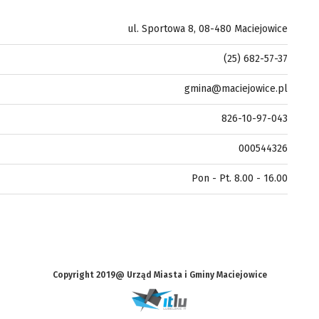
ul. Sportowa 8, 08-480 Maciejowice
(25) 682-57-37
gmina@maciejowice.pl
826-10-97-043
000544326
Pon - Pt. 8.00 - 16.00
Copyright 2019@ Urząd Miasta i Gminy Maciejowice