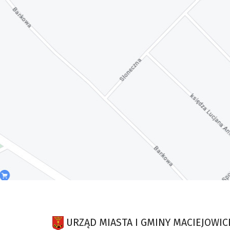
URZĄD MIASTA I GMINY MACIEJOWIC