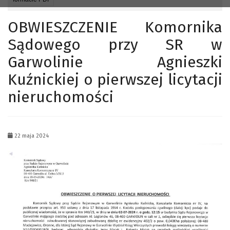
OBWIESZCZENIE Komornika
Sądowego przy SR w
Garwolinie Agnieszki
Kuźnickiej o pierwszej licytacji
nieruchomości
22 maja 2024